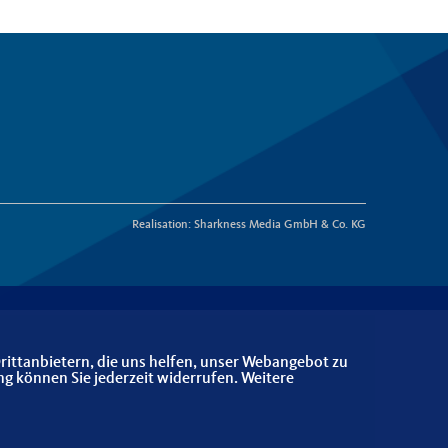
Realisation: Sharkness Media GmbH & Co. KG
rittanbietern, die uns helfen, unser Webangebot zu
ng können Sie jederzeit widerrufen. Weitere