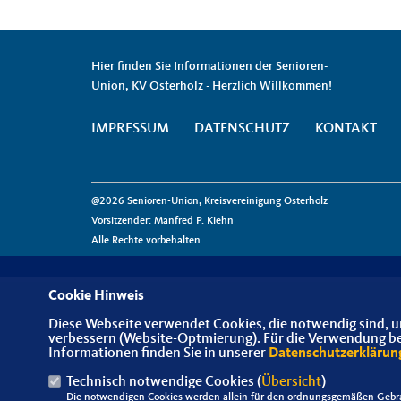
Hier finden Sie Informationen der Senioren-
Union, KV Osterholz - Herzlich Willkommen!
IMPRESSUM
DATENSCHUTZ
KONTAKT
@2026 Senioren-Union, Kreisvereinigung Osterholz
Vorsitzender: Manfred P. Kiehn
Alle Rechte vorbehalten.
Cookie Hinweis
Diese Webseite verwendet Cookies, die notwendig sind, u
verbessern (Website-Optmierung). Für die Verwendung best
Informationen finden Sie in unserer
Datenschutzerklärun
Technisch notwendige Cookies (
Übersicht
)
Die notwendigen Cookies werden allein für den ordnungsgemäßen Gebra