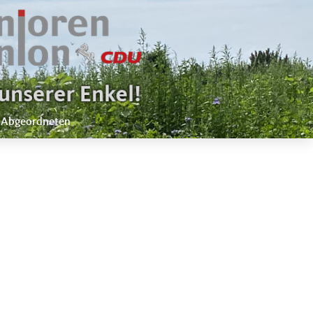
 Abgeordneten