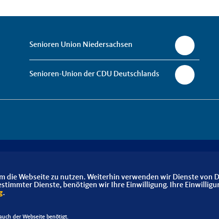
Senioren Union Niedersachsen
Senioren-Union der CDU Deutschlands
m die Webseite zu nutzen. Weiterhin verwenden wir Dienste von D
immter Dienste, benötigen wir Ihre Einwilligung. Ihre Einwilligu
g
.
uch der Webseite benötigt.