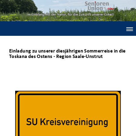
Einladung zu unserer diesjährigen Sommerreise in die
Toskana des Ostens - Region Saale-Unstrut