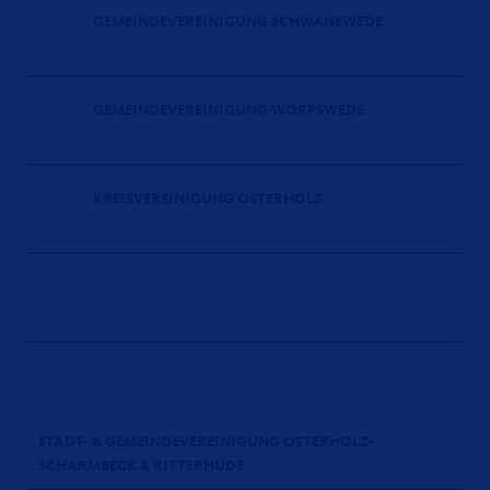
GEMEINDEVEREINIGUNG SCHWANEWEDE
GEMEINDEVEREINIGUNG WORPSWEDE
KREISVEREINIGUNG OSTERHOLZ
STADT- & GEMEINDEVEREINIGUNG OSTERHOLZ-
SCHARMBECK & RITTERHUDE