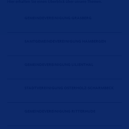
Hier erhalten Sie einen Überblick über unsere Themen.
GEMEINDEVEREINIGUNG GRASBERG
SAMTGEMEINDEVEREINIGUNG HAMBERGEN
GEMEINDEVEREINIGUNG LILIENTHAL
STADTVEREINIGUNG OSTERHOLZ-SCHARMBECK
GEMEINDEVEREINIGUNG RITTERHUDE