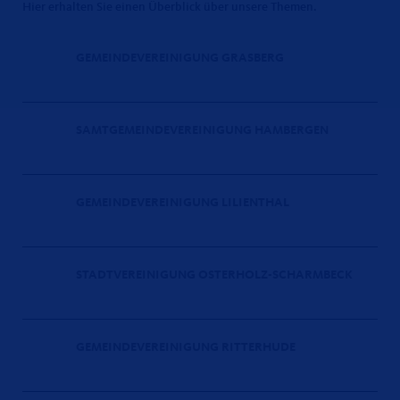
Hier erhalten Sie einen Überblick über unsere Themen.
GEMEINDEVEREINIGUNG GRASBERG
SAMTGEMEINDEVEREINIGUNG HAMBERGEN
GEMEINDEVEREINIGUNG LILIENTHAL
STADTVEREINIGUNG OSTERHOLZ-SCHARMBECK
GEMEINDEVEREINIGUNG RITTERHUDE