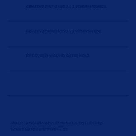
GEMEINDEVEREINIGUNG SCHWANEWEDE
GEMEINDEVEREINIGUNG WORPSWEDE
KREISVEREINIGUNG OSTERHOLZ
STADT- & GEMEINDEVEREINIGUNG OSTERHOLZ-
SCHARMBECK & RITTERHUDE