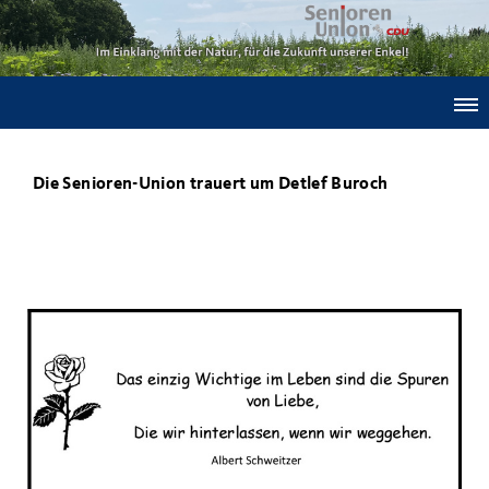
Die Senioren-Union trauert um Detlef Buroch