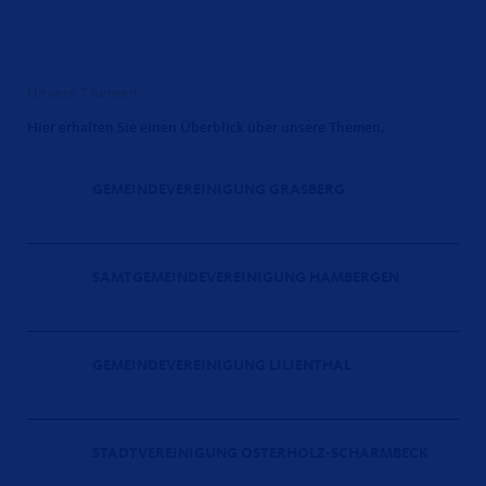
Unsere Themen
Hier erhalten Sie einen Überblick über unsere Themen.
GEMEINDEVEREINIGUNG GRASBERG
SAMTGEMEINDEVEREINIGUNG HAMBERGEN
GEMEINDEVEREINIGUNG LILIENTHAL
STADTVEREINIGUNG OSTERHOLZ-SCHARMBECK