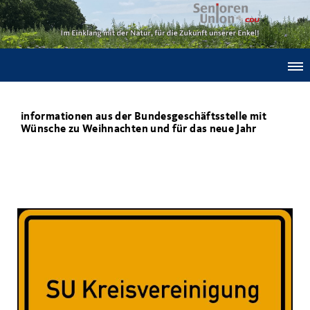
informationen aus der Bundesgeschäftsstelle mit
Wünsche zu Weihnachten und für das neue Jahr