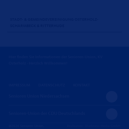
STADT- & GEMEINDEVEREINIGUNG OSTERHOLZ-
SCHARMBECK & RITTERHUDE
Hier finden Sie Informationen der Senioren-Union, KV
Osterholz - Herzlich Willkommen!
IMPRESSUM
DATENSCHUTZ
KONTAKT
Senioren Union Niedersachsen
Senioren-Union der CDU Deutschlands
@2026 Senioren-Union,
Realisation: Sharkness Media GmbH