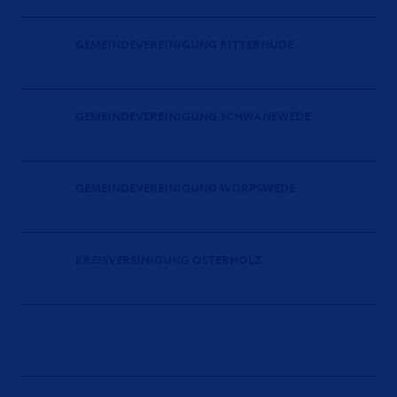
GEMEINDEVEREINIGUNG RITTERHUDE
GEMEINDEVEREINIGUNG SCHWANEWEDE
GEMEINDEVEREINIGUNG WORPSWEDE
KREISVEREINIGUNG OSTERHOLZ