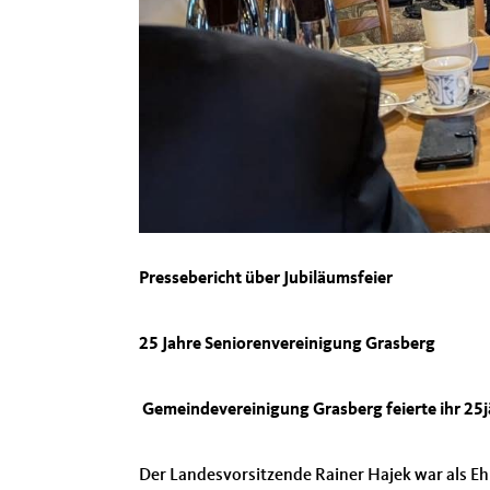
Pressebericht über Jubiläumsfeier
25 Jahre Seniorenvereinigung Grasberg
Gemeindevereinigung Grasberg feierte ihr 25j
Der Landesvorsitzende Rainer Hajek war als Eh