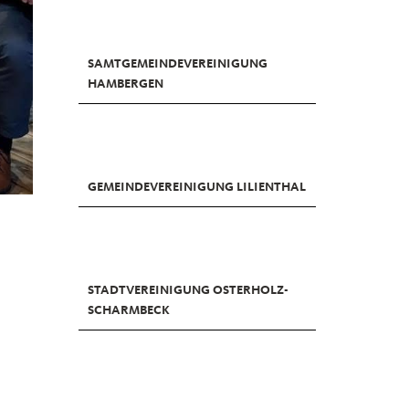
SAMTGEMEINDEVEREINIGUNG
HAMBERGEN
GEMEINDEVEREINIGUNG LILIENTHAL
STADTVEREINIGUNG OSTERHOLZ-
SCHARMBECK