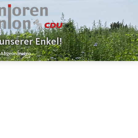
 Abgeordneten