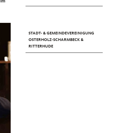
 im
STADT- & GEMEINDEVEREINIGUNG
OSTERHOLZ-SCHARMBECK &
RITTERHUDE