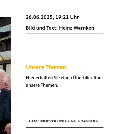
26.06.2025, 19:21 Uhr
Bild und Text: Heinz Warnken
Unsere Themen
Hier erhalten Sie einen Überblick über
unsere Themen.
GEMEINDEVEREINIGUNG GRASBERG