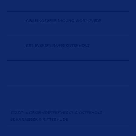
GEMEINDEVEREINIGUNG WORPSWEDE
KREISVEREINIGUNG OSTERHOLZ
STADT- & GEMEINDEVEREINIGUNG OSTERHOLZ-
SCHARMBECK & RITTERHUDE