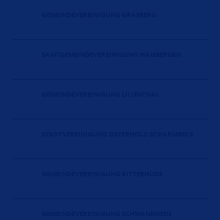
GEMEINDEVEREINIGUNG GRASBERG
SAMTGEMEINDEVEREINIGUNG HAMBERGEN
GEMEINDEVEREINIGUNG LILIENTHAL
STADTVEREINIGUNG OSTERHOLZ-SCHARMBECK
GEMEINDEVEREINIGUNG RITTERHUDE
GEMEINDEVEREINIGUNG SCHWANEWEDE