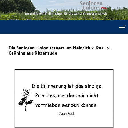
Die Senioren-Union trauert um Heinrich v. Rex - v.
Gröning aus Ritterhude