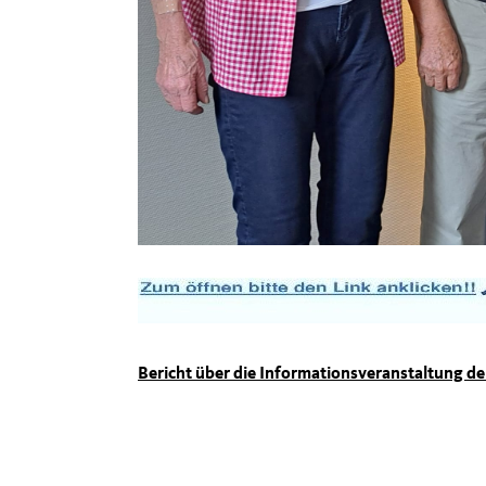
Bericht über die Informationsveranstaltung de