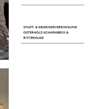
STADT- & GEMEINDEVEREINIGUNG
OSTERHOLZ-SCHARMBECK &
RITTERHUDE