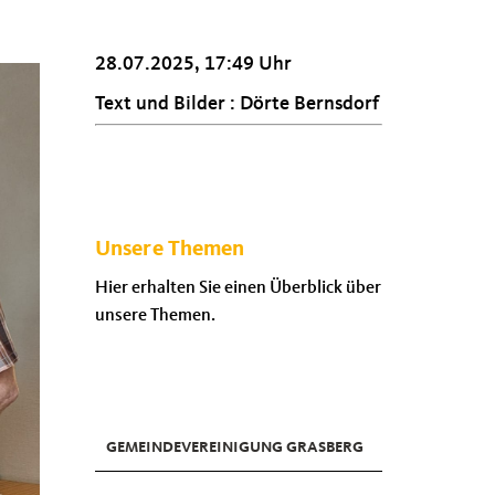
28.07.2025, 17:49 Uhr
Text und Bilder : Dörte Bernsdorf
Unsere Themen
Hier erhalten Sie einen Überblick über
unsere Themen.
GEMEINDEVEREINIGUNG GRASBERG