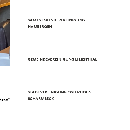
SAMTGEMEINDEVEREINIGUNG
HAMBERGEN
GEMEINDEVEREINIGUNG LILIENTHAL
STADTVEREINIGUNG OSTERHOLZ-
SCHARMBECK
örse"