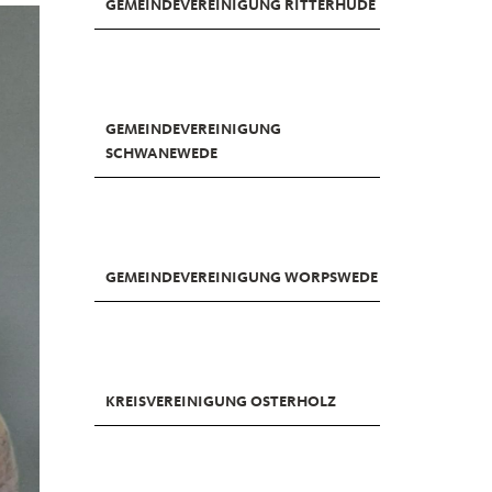
GEMEINDEVEREINIGUNG RITTERHUDE
GEMEINDEVEREINIGUNG
SCHWANEWEDE
GEMEINDEVEREINIGUNG WORPSWEDE
KREISVEREINIGUNG OSTERHOLZ